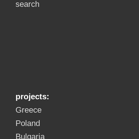
search
projects:
Greece
Poland
Bulgaria