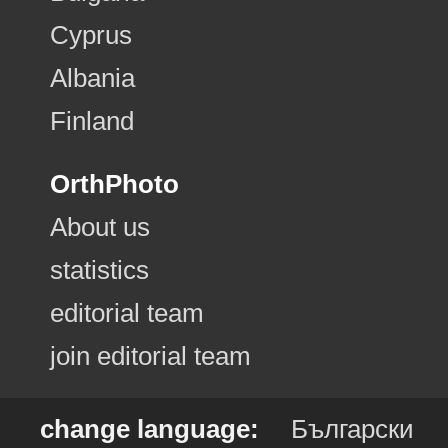
Cyprus
Albania
Finland
OrthPhoto
About us
statistics
editorial team
join editorial team
change language:
Български