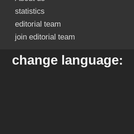
statistics
editorial team
join editorial team
change language: