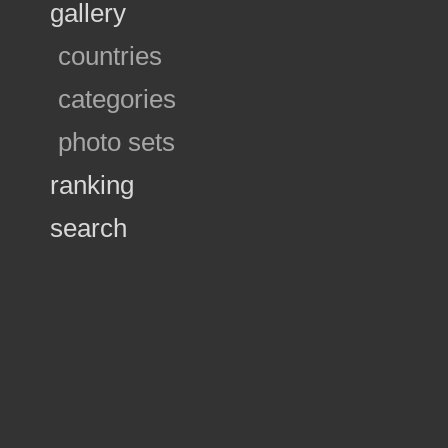
gallery
countries
categories
photo sets
ranking
search