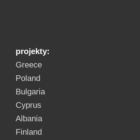
projekty:
Greece
Poland
Bulgaria
Cyprus
Albania
Finland