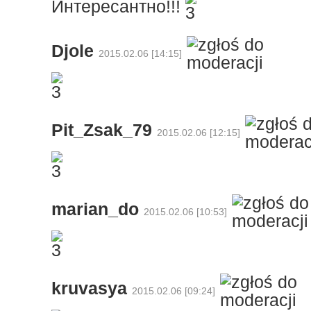
Интересантно!!!
Djole
2015.02.06 [14:15]
Pit_Zsak_79
2015.02.06 [12:15]
marian_do
2015.02.06 [10:53]
kruvasya
2015.02.06 [09:24]